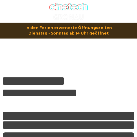
In den Ferien erweiterte Öffnungszeiten

Dienstag - Sonntag ab 14 Uhr geöffnet